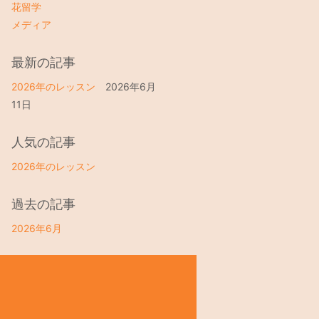
花留学
メディア
最新の記事
2026年のレッスン
2026年6月
11日
人気の記事
2026年のレッスン
過去の記事
2026年6月