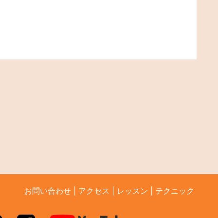
お問い合わせ
|
アクセス
|
レッスン
|
テクニック