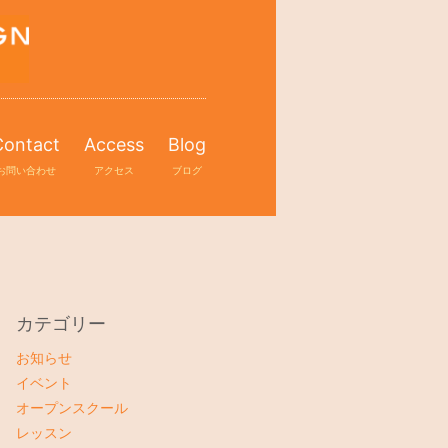
Contact
Access
Blog
お問い合わせ
アクセス
ブログ
カテゴリー
お知らせ
イベント
オープンスクール
レッスン