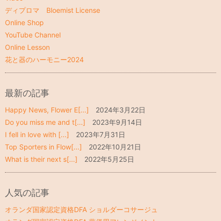
ディプロマ Bloemist License
Online Shop
YouTube Channel
Online Lesson
花と器のハーモニー2024
最新の記事
Happy News, Flower E[...]
2024年3月22日
Do you miss me and t[...]
2023年9月14日
I fell in love with [...]
2023年7月31日
Top Sporters in Flow[...]
2022年10月21日
What is their next s[...]
2022年5月25日
人気の記事
オランダ国家認定資格DFA ショルダーコサージュ