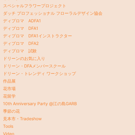
スペシャルフラワープロジェクト
ダッチ プロフェッショナル フローラルデザイン協会
ディプロマ ADFA1
ディプロマ DFA1
ディプロマ DFA1インストラクター
ディプロマ DFA2
ディプロマ 試験
ドリーンのお気に入り
ドリーン・DFAメンバースクール
ドリーン・トレンディ ワークショップ
作品展
花市場
花留学
10th Anniversary Party @江の島GARB
季節の花
見本市・Tradeshow
Tools
Video