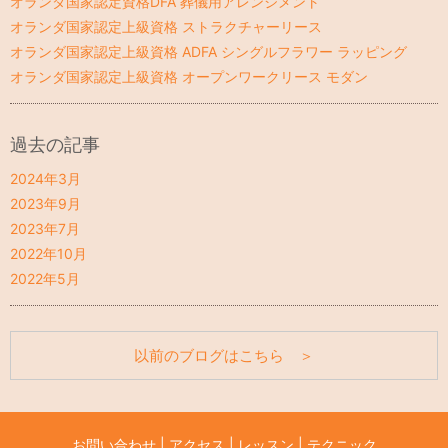
オランダ国家認定資格DFA 葬儀用アレンジメント
オランダ国家認定上級資格 ストラクチャーリース
オランダ国家認定上級資格 ADFA シングルフラワー ラッピング
オランダ国家認定上級資格 オープンワークリース モダン
過去の記事
2024年3月
2023年9月
2023年7月
2022年10月
2022年5月
以前のブログはこちら ＞
お問い合わせ
|
アクセス
|
レッスン
|
テクニック