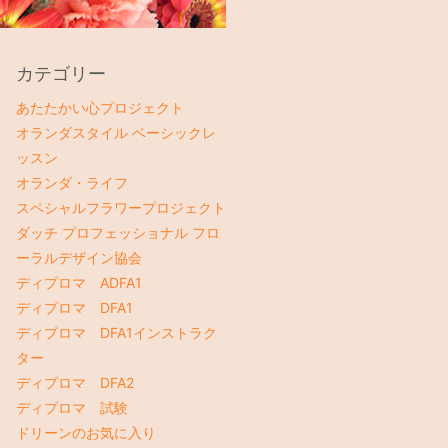
カテゴリー
あたたかい心プロジェクト
オランダスタイル ベーシックレ
ッスン
オランダ・ライフ
スペシャルフラワープロジェクト
ダッチ プロフェッショナル フロ
ーラルデザイン協会
ディプロマ ADFA1
ディプロマ DFA1
ディプロマ DFA1インストラク
ター
ディプロマ DFA2
ディプロマ 試験
ドリーンのお気に入り